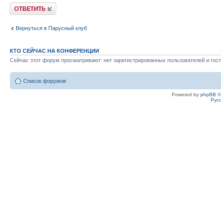
Ответить
Вернуться в Парусный клуб
КТО СЕЙЧАС НА КОНФЕРЕНЦИИ
Сейчас этот форум просматривают: нет зарегистрированных пользователей и гост
Список форумов
Powered by
phpBB
©
Рус