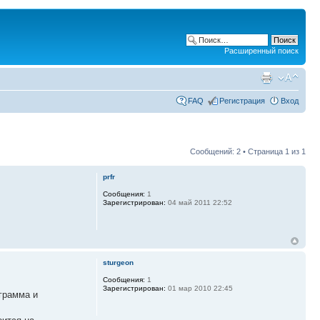
Расширенный поиск
FAQ
Регистрация
Вход
Сообщений: 2 • Страница
1
из
1
prfr
Сообщения:
1
Зарегистрирован:
04 май 2011 22:52
sturgeon
Сообщения:
1
Зарегистрирован:
01 мар 2010 22:45
грамма и